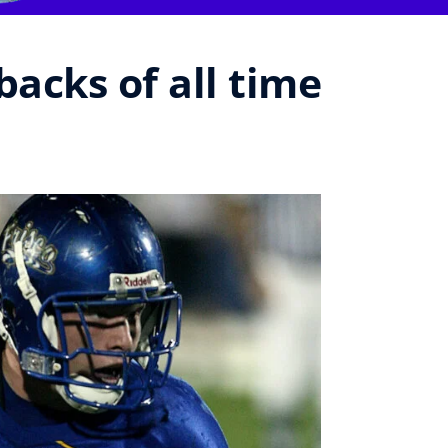
acks of all time