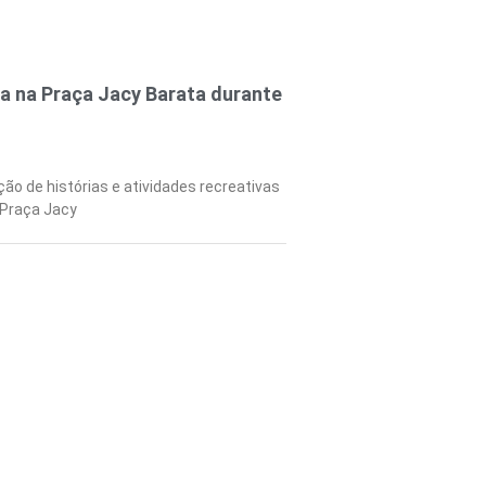
a na Praça Jacy Barata durante
ção de histórias e atividades recreativas
 Praça Jacy