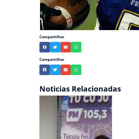
Compartilhar
Compartilhar
Noticias Relacionadas