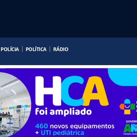
POLÍCIA
POLÍTICA
RÁDIO