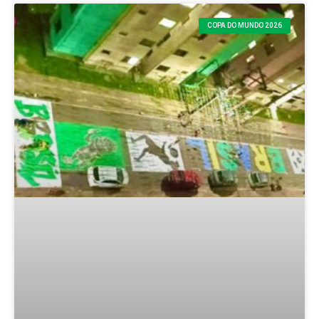
COPA DO MUNDO 2026