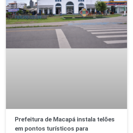
Prefeitura de Macapá instala telões
em pontos turísticos para