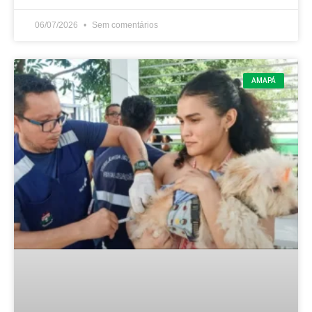
06/07/2026
Sem comentários
AMAPÁ