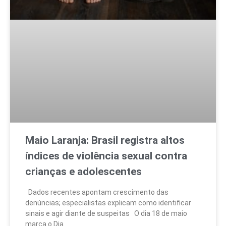
Maio Laranja: Brasil registra altos
índices de violência sexual contra
crianças e adolescentes
Dados recentes apontam crescimento das
denúncias; especialistas explicam como identificar
sinais e agir diante de suspeitas O dia 18 de maio
marca o Dia