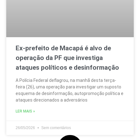
Ex-prefeito de Macapá é alvo de
operação da PF que investiga
ataques políticos e desinformação
A Polícia Federal deflagrou, na manhã desta terça-
feira (26), uma operação para investigar um suposto
esquema de desinformação, autopromoção política e
ataques direcionados a adversários
LER MAIS »
26/05/2026
Sem comentários