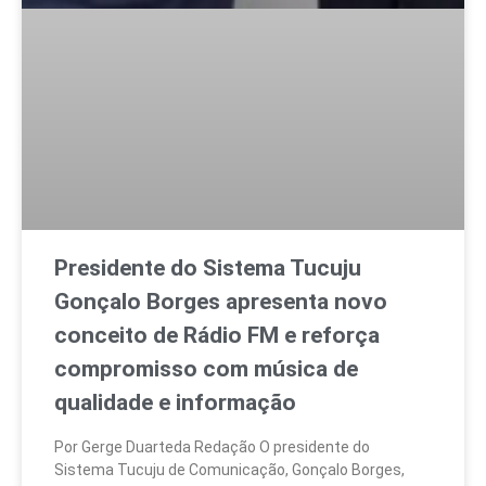
Presidente do Sistema Tucuju
Gonçalo Borges apresenta novo
conceito de Rádio FM e reforça
compromisso com música de
qualidade e informação
Por Gerge Duarteda Redação O presidente do
Sistema Tucuju de Comunicação, Gonçalo Borges,