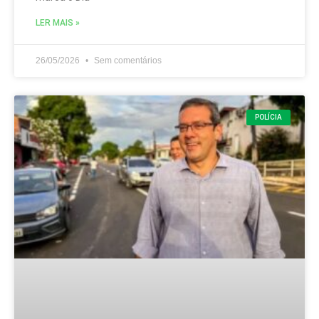
LER MAIS »
26/05/2026
Sem comentários
POLÍCIA