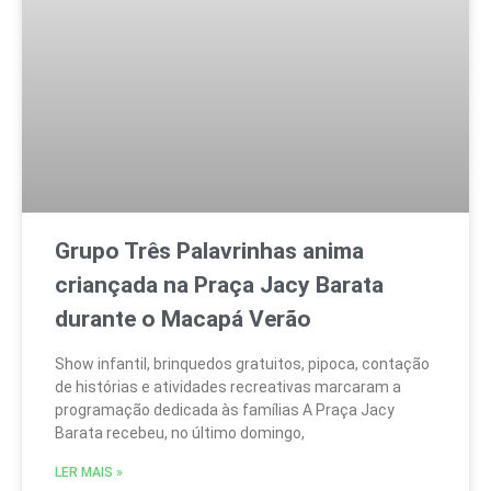
Grupo Três Palavrinhas anima
criançada na Praça Jacy Barata
durante o Macapá Verão
Show infantil, brinquedos gratuitos, pipoca, contação
de histórias e atividades recreativas marcaram a
programação dedicada às famílias A Praça Jacy
Barata recebeu, no último domingo,
LER MAIS »