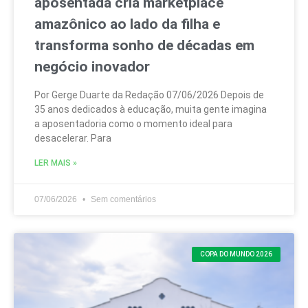
aposentada cria marketplace
amazônico ao lado da filha e
transforma sonho de décadas em
negócio inovador
Por Gerge Duarte da Redação 07/06/2026 Depois de
35 anos dedicados à educação, muita gente imagina
a aposentadoria como o momento ideal para
desacelerar. Para
LER MAIS »
07/06/2026
Sem comentários
COPA DO MUNDO 2026