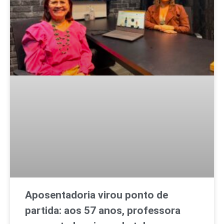
Aposentadoria virou ponto de
partida: aos 57 anos, professora