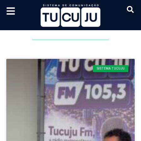
SISTEMA TUCUJU