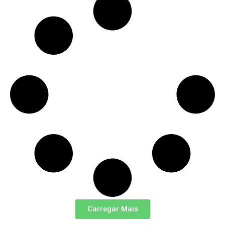
Carregar Mais