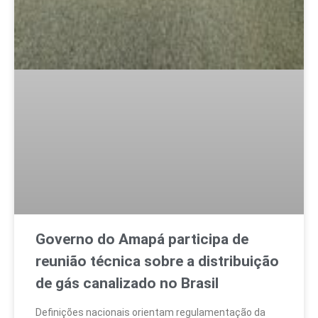
Governo do Amapá participa de
reunião técnica sobre a distribuição
de gás canalizado no Brasil
Definições nacionais orientam regulamentação da