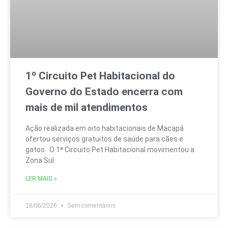
1º Circuito Pet Habitacional do
Governo do Estado encerra com
mais de mil atendimentos
Ação realizada em oito habitacionais de Macapá
ofertou serviços gratuitos de saúde para cães e
gatos. O 1ª Circuito Pet Habitacional movimentou a
Zona Sul
LER MAIS »
18/06/2026
Sem comentários