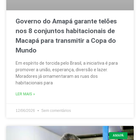
Governo do Amapá garante telões
nos 8 conjuntos habitacionais de
Macapá para transmitir a Copa do
Mundo
Em espírito de torcida pelo Brasil, a iniciativa é para
promover a união, esperança, diversão e lazer.
Moradores já ornamentaram as ruas dos
habitacionais para
LER MAIS »
12/06/2026
Sem comentários
AMAPÁ