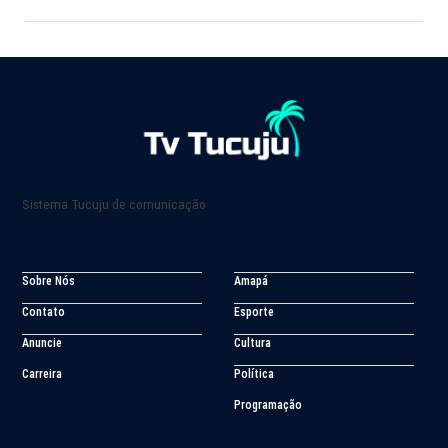
Sistema Tucuju de comunicação
Sobre Nós
Amapá
Contato
Esporte
Anuncie
Cultura
Carreira
Política
Programação