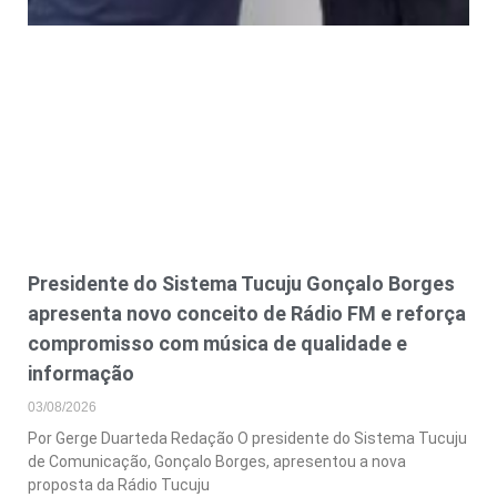
Presidente do Sistema Tucuju Gonçalo Borges
apresenta novo conceito de Rádio FM e reforça
compromisso com música de qualidade e
informação
03/08/2026
Por Gerge Duarteda Redação O presidente do Sistema Tucuju
de Comunicação, Gonçalo Borges, apresentou a nova
proposta da Rádio Tucuju