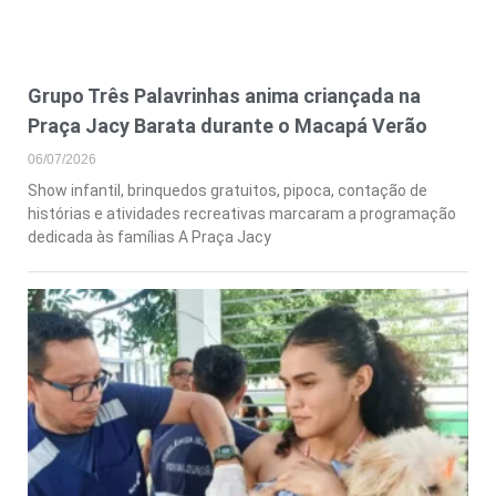
Grupo Três Palavrinhas anima criançada na
Praça Jacy Barata durante o Macapá Verão
06/07/2026
Show infantil, brinquedos gratuitos, pipoca, contação de
histórias e atividades recreativas marcaram a programação
dedicada às famílias A Praça Jacy