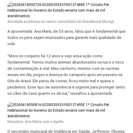
Atividade aconteceu no centro comunitário do Residencial Mucajá.
A aposentada Ana Maria, de 53 anos, falou que é fundamental que
todos os pets sejam imunizados para garantir mais qualidade de
vida.
“Moro no conjunto há 12 anos e vejo essa ação como
fundamental. Temos muitos animais abandonados na rua e o risco
de contaminação é real. Meu cachorro, mesmo com as vacinas
anuais em dia, pegou a doença do carrapato após um passeio na
Orla do Araxá. Ele parou de comer, ficou muito mal e quase o
perdemos. Esse tipo de assistência é urgente para proteger tanto
os cães de casa quanto os da rua,” ressaltou a aposentada.
Moradora Ana Maria com o Apollo.
O secretário municipal de Vigilância em Saúde, Jefferson Oliveira,