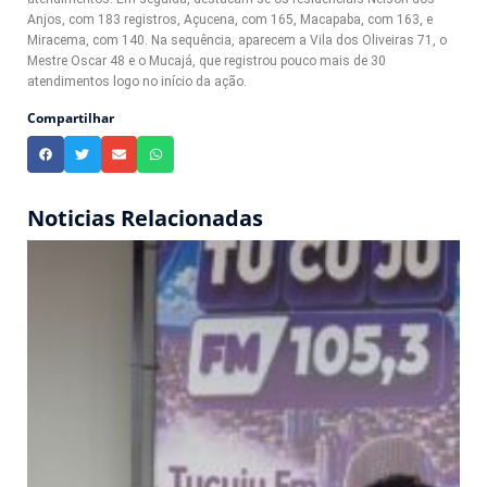
Anjos, com 183 registros, Açucena, com 165, Macapaba, com 163, e
Miracema, com 140. Na sequência, aparecem a Vila dos Oliveiras 71, o
Mestre Oscar 48 e o Mucajá, que registrou pouco mais de 30
atendimentos logo no início da ação.
Compartilhar
Noticias Relacionadas