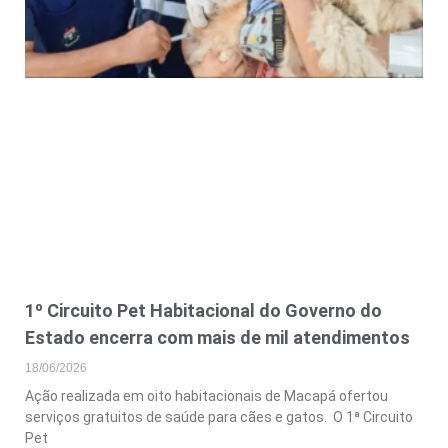
1º Circuito Pet Habitacional do Governo do
Estado encerra com mais de mil atendimentos
18/06/2026
Ação realizada em oito habitacionais de Macapá ofertou
serviços gratuitos de saúde para cães e gatos. O 1ª Circuito
Pet