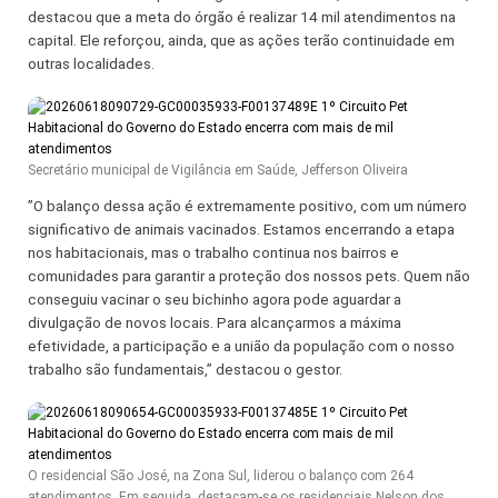
destacou que a meta do órgão é realizar 14 mil atendimentos na
capital. Ele reforçou, ainda, que as ações terão continuidade em
outras localidades.
Secretário municipal de Vigilância em Saúde, Jefferson Oliveira
​”O balanço dessa ação é extremamente positivo, com um número
significativo de animais vacinados. Estamos encerrando a etapa
nos habitacionais, mas o trabalho continua nos bairros e
comunidades para garantir a proteção dos nossos pets. Quem não
conseguiu vacinar o seu bichinho agora pode aguardar a
divulgação de novos locais. Para alcançarmos a máxima
efetividade, a participação e a união da população com o nosso
trabalho são fundamentais,” destacou o gestor.
O residencial São José, na Zona Sul, liderou o balanço com 264
atendimentos. Em seguida, destacam-se os residenciais Nelson dos