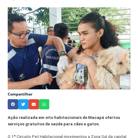
Compartilhar
Ação realizada em oito habitacionais de Macapá ofertou
serviços gratuitos de saúde para cães e gatos.
O 1ª Circuito Pet Habitacional movimentou a Zona Sul da capital,