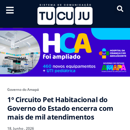
Governo do Amapá
1º Circuito Pet Habitacional do
Governo do Estado encerra com
mais de mil atendimentos
18, Junho , 2026