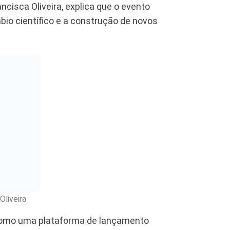
ncisca Oliveira, explica que o evento
bio científico e a construção de novos
Oliveira
 como uma plataforma de lançamento