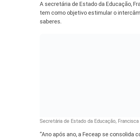
A secretária de Estado da Educação, Fra
tem como objetivo estimular o intercâm
saberes.
Secretária de Estado da Educação, Francisca 
“Ano após ano, a Feceap se consolida