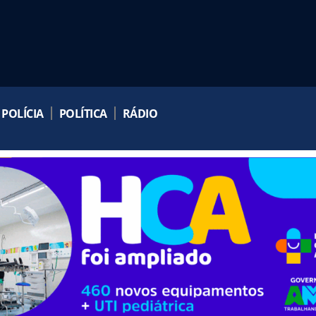
POLÍCIA
POLÍTICA
RÁDIO