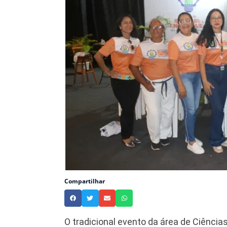
Compartilhar
O tradicional evento da área de Ciênci