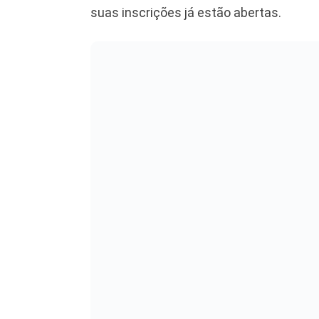
suas inscrições já estão abertas.