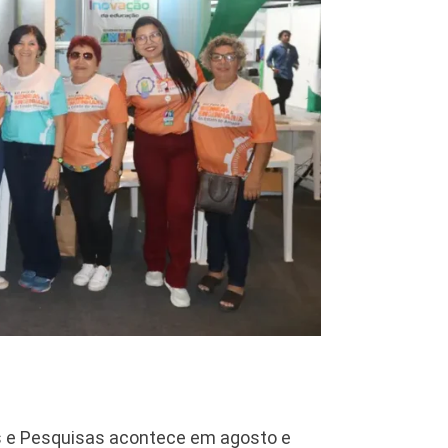
as e Pesquisas acontece em agosto e