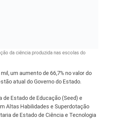
ção da ciência produzida nas escolas do
 mil, um aumento de 66,7% no valor do
gestão atual do Governo do Estado.
ia de Estado de Educação (Seed) e
em Altas Habilidades e Superdotação
taria de Estado de Ciência e Tecnologia