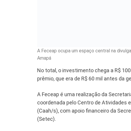
A Feceap ocupa um espaço central na divulga
Amapá
No total, o investimento chega a R$ 100
prêmio, que era de R$ 60 mil antes da 
A Feceap é uma realização da Secretar
coordenada pelo Centro de Atividades 
(Caah/s), com apoio financeiro da Secre
(Setec).