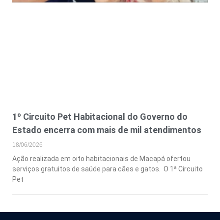
1º Circuito Pet Habitacional do Governo do
Estado encerra com mais de mil atendimentos
18/06/2026
Ação realizada em oito habitacionais de Macapá ofertou
serviços gratuitos de saúde para cães e gatos. O 1ª Circuito
Pet