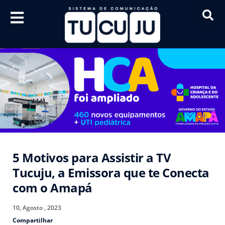
5 Motivos para Assistir a TV
Tucuju, a Emissora que te Conecta
com o Amapá
10, Agosto , 2023
Compartilhar