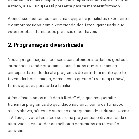
estado, a TV Tucuju está presente para te manter informado.
Além disso, contamos com uma equipe de jornalistas experientes
e comprometidos com a veracidade dos fatos, garantindo que
você receba informações precisas e confiáveis.
2. Programação diversificada
Nossa programação é pensada para atender a todos os gostos e
interesses. Desde programas jornalísticos que analisam os
principais fatos do dia até programas de entretenimento que te
fazem dar boas risadas, como nosso querido ‘TV Tucuju Show’,
temos opções para toda a família.
Além disso, somos afiliados à RedeTV!, o que nos permite
transmitir programas de qualidade nacional, como os famosos
reality shows, séries de sucesso e programas de auditório. Com a
TV Tucuju, você terá acesso a uma programação diversificada e
atualizada, sem perder os melhores conteúdos da televisão
brasileira.