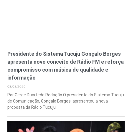
Presidente do Sistema Tucuju Gonçalo Borges
apresenta novo conceito de Rádio FM e reforça
compromisso com música de qualidade e
informação
03/08/2026
Por Gerge Duarteda Redação O presidente do Sistema Tucuju
de Comunicação, Gonçalo Borges, apresentou a nova
proposta da Rádio Tucuju