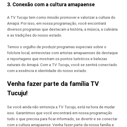
3. Conexão com a cultura amapaense
A TV Tucuju tem como missão promover e valorizar a cultura do
Amapá. Por isso, em nossa programação, você encontrará
diversos programas que destacam a história, a música, a culinária
e as tradições do nosso estado.
Temos o orgulho de produzir programas especiais sobre o
folclore local, entrevistas com artistas amapaenses de destaque
e reportagens que mostram os pontos turísticos e belezas
naturais do Amapá. Com a TV Tucuju, você se sentirá conectado
com a essência e identidade do nosso estado.
Venha fazer parte da família TV
Tucuju!
Se você ainda não sintoniza a TV Tucuju, está na hora de mudar
isso. Garantimos que você encontrará em nossa programação
tudo o que precisa para ficar informado, se divertir e se conectar
com a cultura amapaense. Venha fazer parte da nossa família e