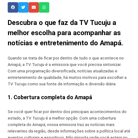
Descubra o que faz da TV Tucuju a
melhor escolha para acompanhar as
notícias e entretenimento do Amapá.
Quando se trata de ficar por dentro de tudo o que acontece no
Amapá, a TV Tucuju é a emissora que você precisa sintonizar.
Com uma programação diversificada, notícias atualizadas e
entretenimento de qualidade, há muitos motivos para escolher a
TV Tucuju como sua fonte de informação e diversão diária.
1. Cobertura completa do Amapá
Se você quer ficar por dentro dos principais acontecimentos do
estado, a TV Tucuju é a melhor opção. Com uma cobertura
completa do Amapá, nossa emissora traz as notícias mais
relevantes da região, desde informações sobre a política local até
eventos culturais e esportivos. Não importa onde você esteja no