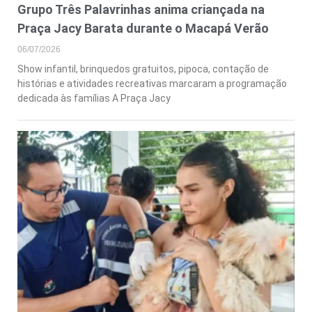
Grupo Três Palavrinhas anima criançada na
Praça Jacy Barata durante o Macapá Verão
06/07/2026
Show infantil, brinquedos gratuitos, pipoca, contação de
histórias e atividades recreativas marcaram a programação
dedicada às famílias A Praça Jacy