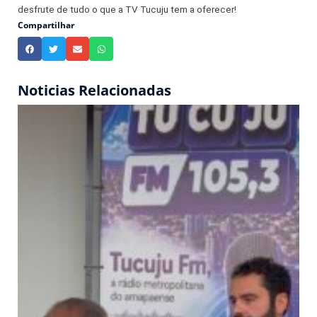
desfrute de tudo o que a TV Tucuju tem a oferecer!
Compartilhar
Noticias Relacionadas