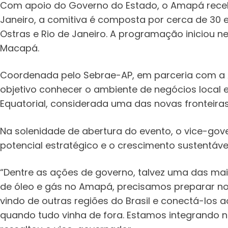
Com apoio do Governo do Estado, o Amapá recebe
Janeiro, a comitiva é composta por cerca de 30 
Ostras e Rio de Janeiro. A programação iniciou n
Macapá.
Coordenada pelo Sebrae-AP, em parceria com a
objetivo conhecer o ambiente de negócios local
Equatorial, considerada uma das novas fronteiras
Na solenidade de abertura do evento, o vice-gov
potencial estratégico e o crescimento sustentáve
“Dentre as ações de governo, talvez uma das mais
de óleo e gás no Amapá, precisamos preparar no
vindo de outras regiões do Brasil e conectá-los
quando tudo vinha de fora. Estamos integrando 