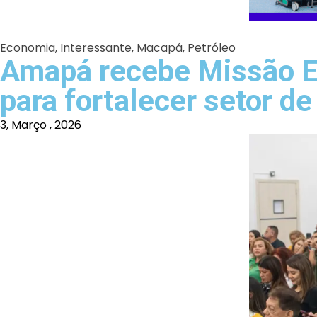
Economia
,
Interessante
,
Macapá
,
Petróleo
Amapá recebe Missão E
para fortalecer setor de
3, Março , 2026