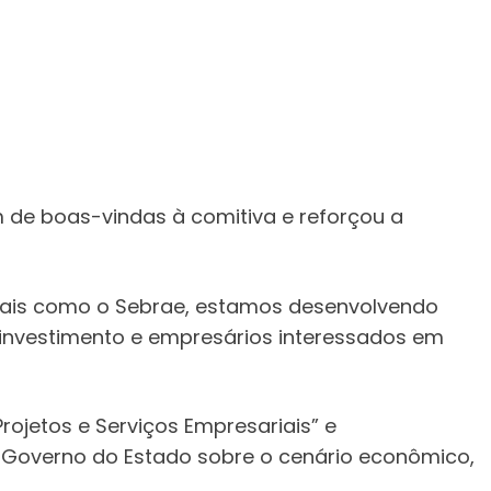
de boas-vindas à comitiva e reforçou a
ais como o Sebrae, estamos desenvolvendo
 investimento e empresários interessados em
rojetos e Serviços Empresariais” e
o Governo do Estado sobre o cenário econômico,