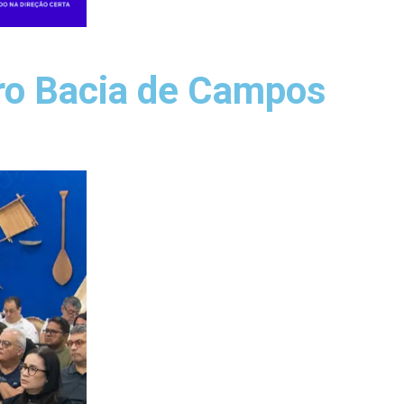
ro Bacia de Campos