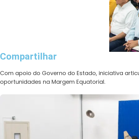
Compartilhar
Com apoio do Governo do Estado, iniciativa arti
oportunidades na Margem Equatorial.