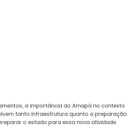
ejamentos, a importância do Amapá no contexto
olvem tanto infraestrutura quanto a preparação
 preparar o estado para essa nova atividade