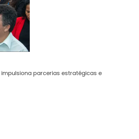
 impulsiona parcerias estratégicas e