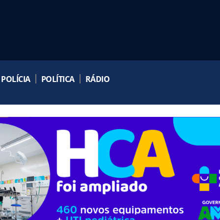
POLÍCIA
POLÍTICA
RÁDIO