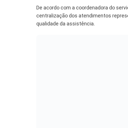
De acordo com a coordenadora do serviç
centralização dos atendimentos repres
qualidade da assistência.