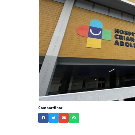
Compartilhar