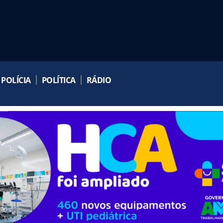
POLÍCIA
POLÍTICA
RÁDIO