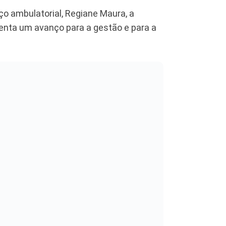
o ambulatorial, Regiane Maura, a
enta um avanço para a gestão e para a