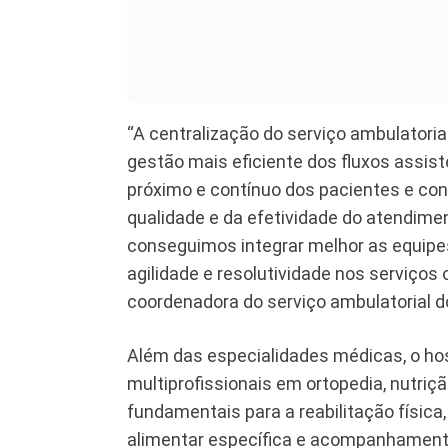
“A centralização do serviço ambulator
gestão mais eficiente dos fluxos assi
próximo e contínuo dos pacientes e con
qualidade e da efetividade do atendime
conseguimos integrar melhor as equipes
agilidade e resolutividade nos serviços
coordenadora do serviço ambulatorial 
Além das especialidades médicas, o ho
multiprofissionais em ortopedia, nutriçã
fundamentais para a reabilitação física
alimentar específica e acompanhament