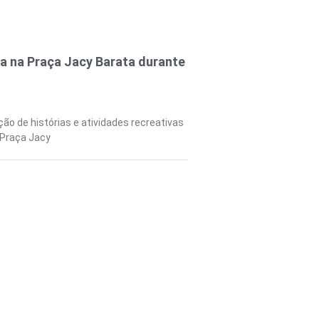
a na Praça Jacy Barata durante
ção de histórias e atividades recreativas
 Praça Jacy