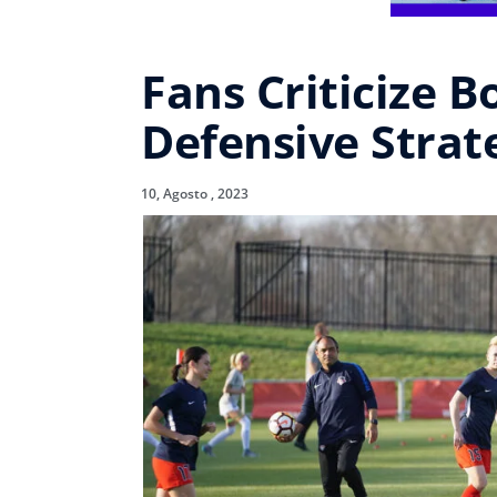
Fans Criticize Bo
Defensive Strat
10, Agosto , 2023