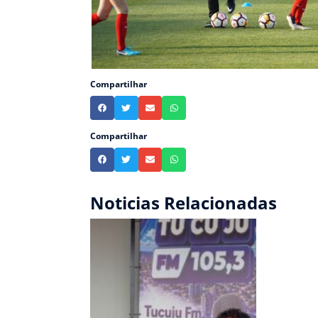
Compartilhar
Compartilhar
Noticias Relacionadas