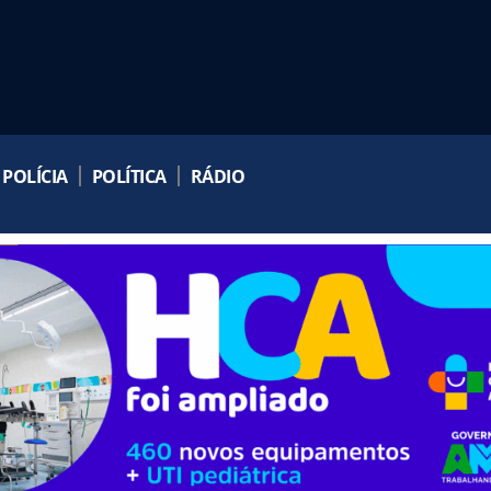
POLÍCIA
POLÍTICA
RÁDIO