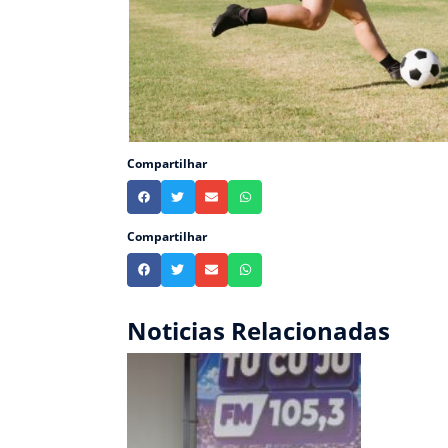
Compartilhar
Compartilhar
Noticias Relacionadas