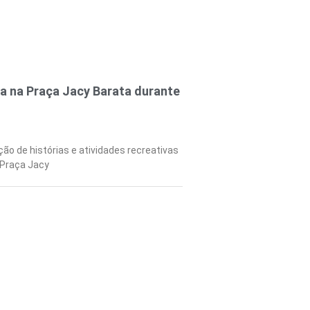
a na Praça Jacy Barata durante
ção de histórias e atividades recreativas
 Praça Jacy