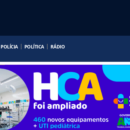
POLÍCIA
POLÍTICA
RÁDIO