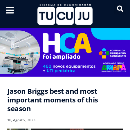
Jason Briggs best and most
important moments of this
season
10, Agosto , 2023