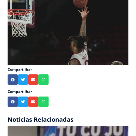
Compartilhar
Compartilhar
Noticias Relacionadas