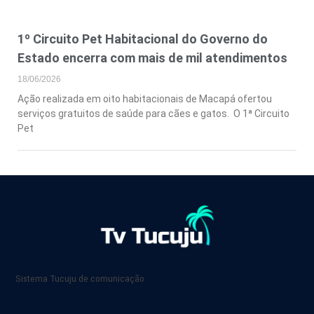
1º Circuito Pet Habitacional do Governo do
Estado encerra com mais de mil atendimentos
18/06/2026
Ação realizada em oito habitacionais de Macapá ofertou
serviços gratuitos de saúde para cães e gatos. O 1ª Circuito
Pet
Sistema Tucuju de comunicação