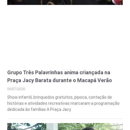
Grupo Três Palavrinhas anima criançada na
Praça Jacy Barata durante o Macapá Verão
06/07/2026
Show infantil, brinquedos gratuitos, pipoca, contação de
histórias e atividades recreativas marcaram a programação
dedicada às famílias A Praça Jacy