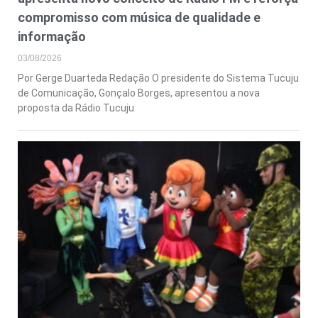
compromisso com música de qualidade e
informação
03/08/2026
Por Gerge Duarteda Redação O presidente do Sistema Tucuju
de Comunicação, Gonçalo Borges, apresentou a nova
proposta da Rádio Tucuju