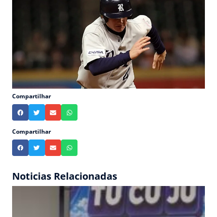
Compartilhar
Compartilhar
Noticias Relacionadas