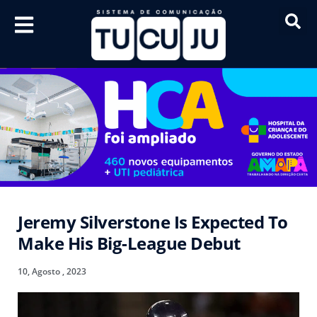
Jeremy Silverstone Is Expected To
Make His Big-League Debut
10, Agosto , 2023