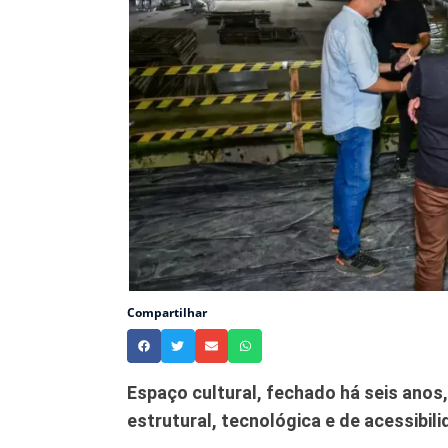
Compartilhar
Espaço cultural, fechado há seis anos
estrutural, tecnológica e de acessibil