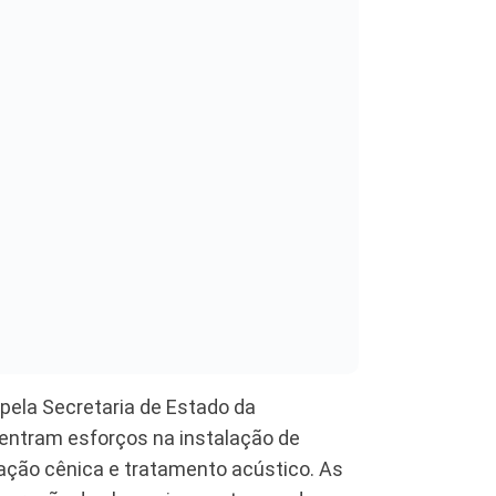
 pela Secretaria de Estado da
centram esforços na instalação de
ação cênica e tratamento acústico. As