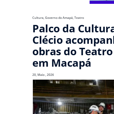
Cultura
,
Governo do Amapá
,
Teatro
Palco da Cultur
Clécio acompan
obras do Teatro
em Macapá
20, Maio , 2026