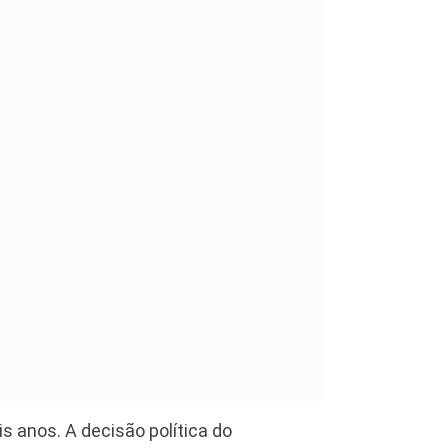
s anos. A decisão política do