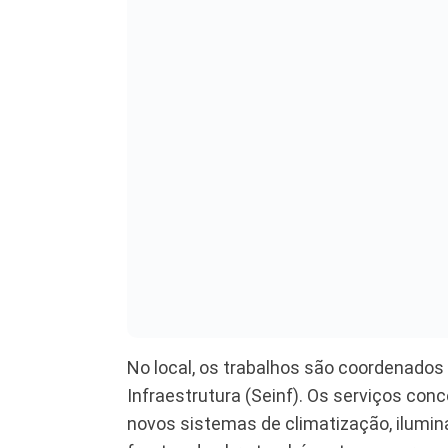
No local, os trabalhos são coordenados
Infraestrutura (Seinf). Os serviços con
novos sistemas de climatização, ilumin