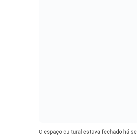
O espaço cultural estava fechado há sei