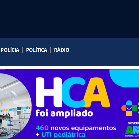
POLÍCIA
POLÍTICA
RÁDIO