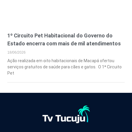
1º Circuito Pet Habitacional do Governo do
Estado encerra com mais de mil atendimentos
18/06/2026
Ação realizada em oito habitacionais de Macapá ofertou
serviços gratuitos de saúde para cães e gatos. O 1ª Circuito
Pet