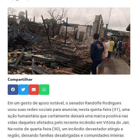
Compartilhar
Em um gesto de apoio notável, o senador Randolfe Rodrigues
usou suas redes sociais para anunciar, nesta quinta-feira (31), uma
ação humanitária que certamente deixará uma marca positiva nas
vidas daqueles afetados pelo recente incêndio em Vitória do Jari.
Na noite de quarta-feira (30), um incêndio devastador atingiu a
região, deixando famílias desabrigadas e comunidades inteiras