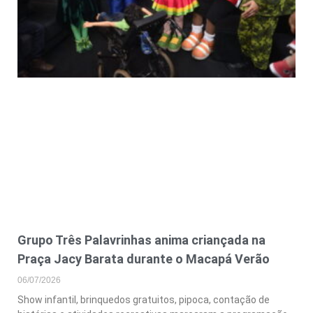
Grupo Três Palavrinhas anima criançada na
Praça Jacy Barata durante o Macapá Verão
06/07/2026
Show infantil, brinquedos gratuitos, pipoca, contação de