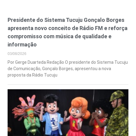
Presidente do Sistema Tucuju Gonçalo Borges
apresenta novo conceito de Rádio FM e reforça
compromisso com música de qualidade e
informação
03/08/2026
Por Gerge Duarteda Redação O presidente do Sistema Tucuju
de Comunicação, Gonçalo Borges, apresentou a nova
proposta da Rádio Tucuju