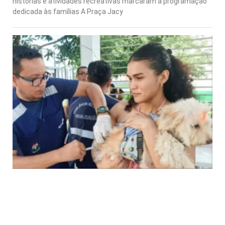
histórias e atividades recreativas marcaram a programação
dedicada às famílias A Praça Jacy