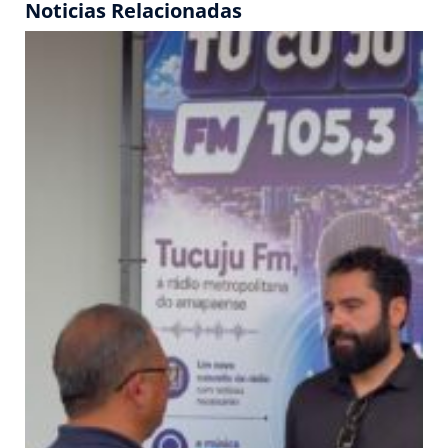
Noticias Relacionadas