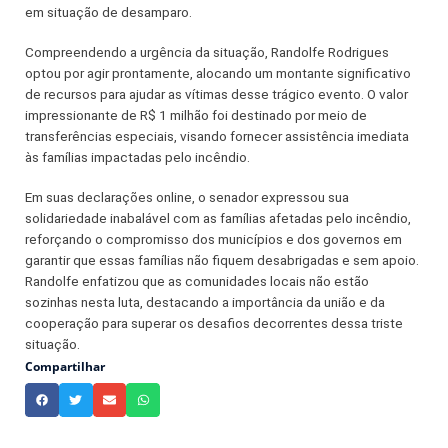
em situação de desamparo.
Compreendendo a urgência da situação, Randolfe Rodrigues
optou por agir prontamente, alocando um montante significativo
de recursos para ajudar as vítimas desse trágico evento. O valor
impressionante de R$ 1 milhão foi destinado por meio de
transferências especiais, visando fornecer assistência imediata
às famílias impactadas pelo incêndio.
Em suas declarações online, o senador expressou sua
solidariedade inabalável com as famílias afetadas pelo incêndio,
reforçando o compromisso dos municípios e dos governos em
garantir que essas famílias não fiquem desabrigadas e sem apoio.
Randolfe enfatizou que as comunidades locais não estão
sozinhas nesta luta, destacando a importância da união e da
cooperação para superar os desafios decorrentes dessa triste
situação.
Compartilhar