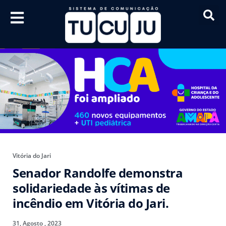
Vitória do Jari
Senador Randolfe demonstra
solidariedade às vítimas de
incêndio em Vitória do Jari.
31, Agosto , 2023