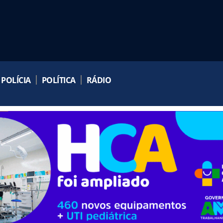
POLÍCIA
POLÍTICA
RÁDIO