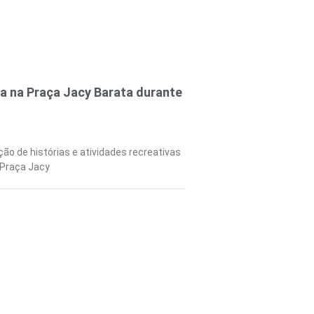
a na Praça Jacy Barata durante
ção de histórias e atividades recreativas
 Praça Jacy