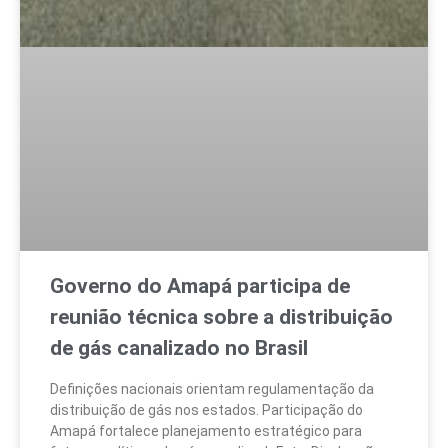
Governo do Amapá participa de
reunião técnica sobre a distribuição
de gás canalizado no Brasil
Definições nacionais orientam regulamentação da
distribuição de gás nos estados. Participação do
Amapá fortalece planejamento estratégico para