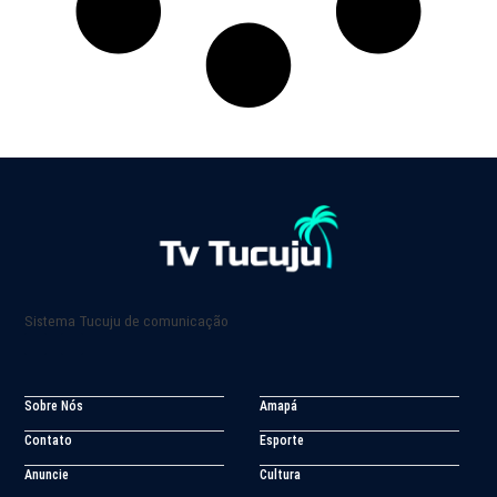
Sistema Tucuju de comunicação
Sobre Nós
Amapá
Contato
Esporte
Anuncie
Cultura