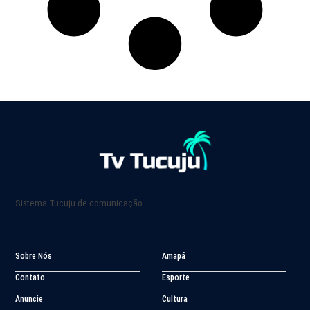
Sistema Tucuju de comunicação
Sobre Nós
Amapá
Contato
Esporte
Anuncie
Cultura