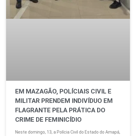
EM MAZAGÃO, POLÍCIAIS CIVIL E
MILITAR PRENDEM INDIVÍDUO EM
FLAGRANTE PELA PRÁTICA DO
CRIME DE FEMINICÍDIO
Neste domingo, 13, a Polícia Civil do Estado do Amapá,