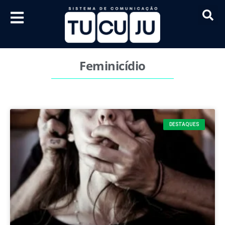
Feminicídio
DESTAQUES