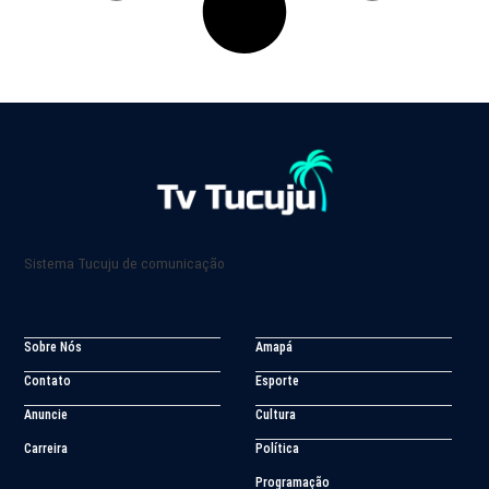
Sistema Tucuju de comunicação
Sobre Nós
Amapá
Contato
Esporte
Anuncie
Cultura
Carreira
Política
Programação