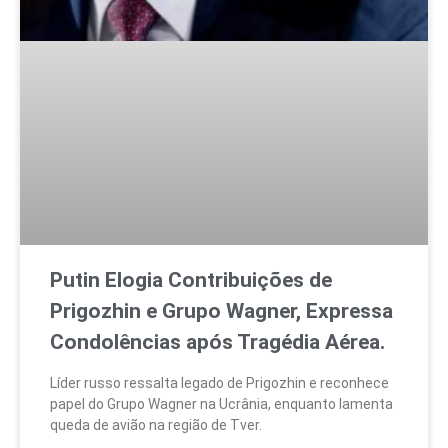
Putin Elogia Contribuições de
Prigozhin e Grupo Wagner, Expressa
Condolências após Tragédia Aérea.
Líder russo ressalta legado de Prigozhin e reconhece
papel do Grupo Wagner na Ucrânia, enquanto lamenta
queda de avião na região de Tver.