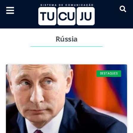
Rússia
DESTAQUES