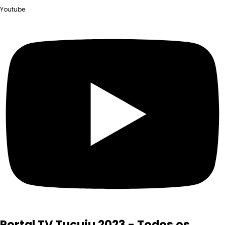
Youtube
Portal TV Tucuju 2023 - Todos os