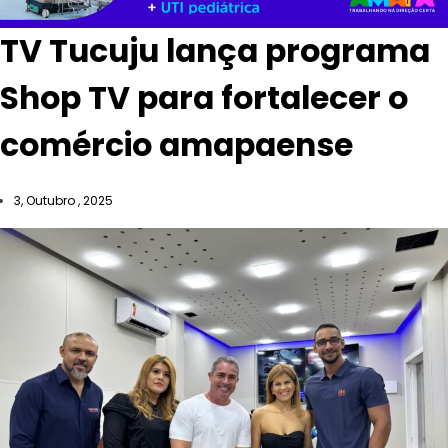
TV Tucuju lança programa
Shop TV para fortalecer o
comércio amapaense
3, Outubro , 2025