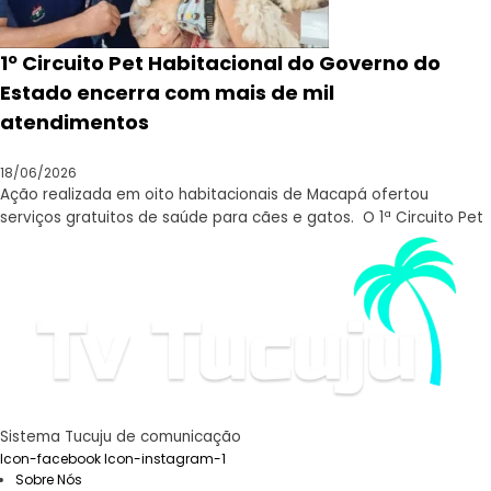
1º Circuito Pet Habitacional do Governo do
Estado encerra com mais de mil
atendimentos
18/06/2026
Ação realizada em oito habitacionais de Macapá ofertou
serviços gratuitos de saúde para cães e gatos. O 1ª Circuito Pet
Sistema Tucuju de comunicação
Icon-facebook
Icon-instagram-1
Sobre Nós