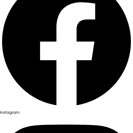
Instagram