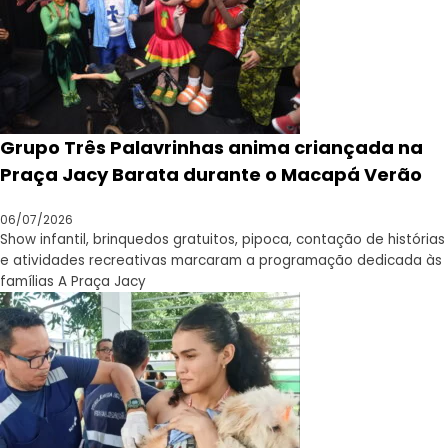
Grupo Três Palavrinhas anima criançada na
Praça Jacy Barata durante o Macapá Verão
06/07/2026
Show infantil, brinquedos gratuitos, pipoca, contação de histórias
e atividades recreativas marcaram a programação dedicada às
famílias A Praça Jacy