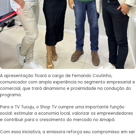
A apresentação ficará a cargo de Fernando Coutinho,
comunicador com ampla experiência no segmento empresarial e
comercial, que trará dinamismo e proximidade na condução do
programa.
Para a TV Tucuju, o Shop TV cumpre uma importante função
social: estimular a economia local, valorizar os empreendedores
e contribuir para o crescimento do mercado no Amapá.
Com essa iniciativa, a emissora reforça seu compromisso em ser