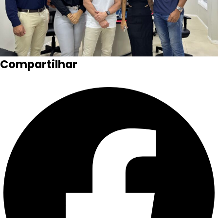
Compartilhar