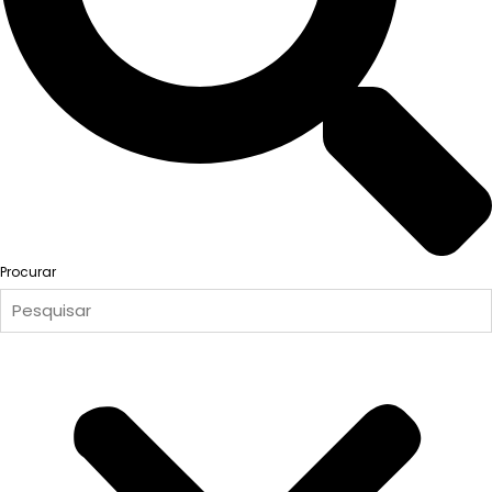
Procurar