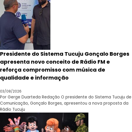
Presidente do Sistema Tucuju Gonçalo Borges
apresenta novo conceito de Rádio FM e
reforça compromisso com música de
qualidade e informação
03/08/2026
Por Gerge Duarteda Redação O presidente do Sistema Tucuju de
Comunicação, Gonçalo Borges, apresentou a nova proposta da
Rádio Tucuju