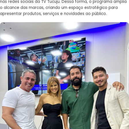
nas redes sociais da TV Tucuju. Dessa forma, o programa amplia
o alcance das marcas, criando um espaço estratégico para
apresentar produtos, serviços e novidades ao público.