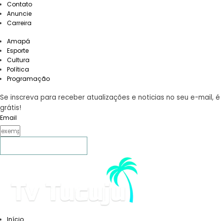
Contato
Anuncie
Carreira
Amapá
Esporte
Cultura
Política
Programação
Se inscreva para receber atualizações e noticias no seu e-mail, é
grátis!
Email
Confirmar Inscrição
Início