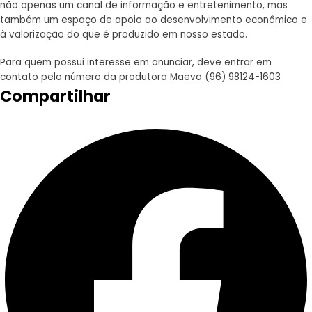
não apenas um canal de informação e entretenimento, mas
também um espaço de apoio ao desenvolvimento econômico e
à valorização do que é produzido em nosso estado.
Para quem possui interesse em anunciar, deve entrar em
contato pelo número da produtora Maeva (96) 98124-1603
Compartilhar