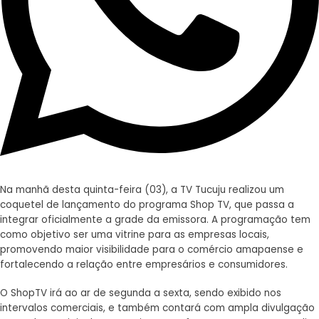
Na manhã desta quinta-feira (03), a TV Tucuju realizou um
coquetel de lançamento do programa Shop TV, que passa a
integrar oficialmente a grade da emissora. A programação tem
como objetivo ser uma vitrine para as empresas locais,
promovendo maior visibilidade para o comércio amapaense e
fortalecendo a relação entre empresários e consumidores.
O ShopTV irá ao ar de segunda a sexta, sendo exibido nos
intervalos comerciais, e também contará com ampla divulgação