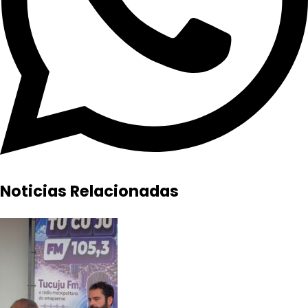
Noticias Relacionadas