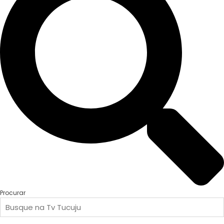
Procurar