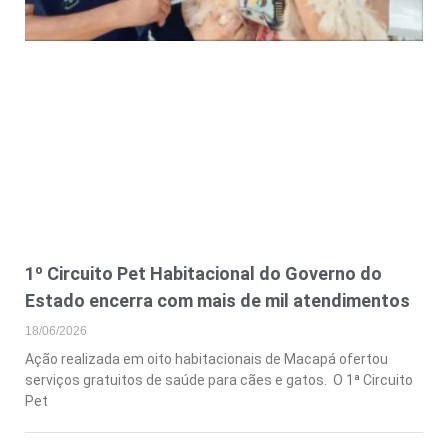
1º Circuito Pet Habitacional do Governo do
Estado encerra com mais de mil atendimentos
18/06/2026
Ação realizada em oito habitacionais de Macapá ofertou
serviços gratuitos de saúde para cães e gatos. O 1ª Circuito
Pet