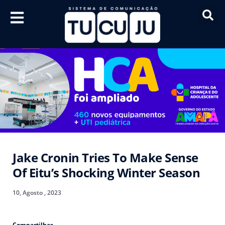
Jake Cronin Tries To Make Sense
Of Eitu’s Shocking Winter Season
10, Agosto , 2023
Compartilhar