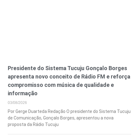
Presidente do Sistema Tucuju Gonçalo Borges
apresenta novo conceito de Rádio FM e reforça
compromisso com música de qualidade e
informação
03/08/2026
Por Gerge Duarteda Redação O presidente do Sistema Tucuju
de Comunicação, Gonçalo Borges, apresentou a nova
proposta da Rádio Tucuju