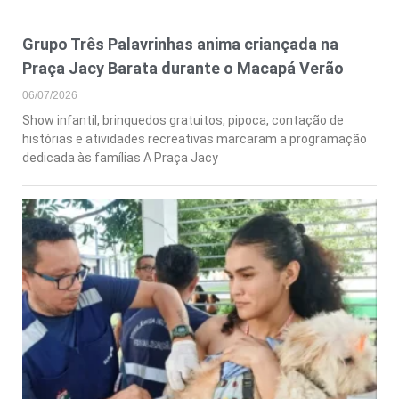
Grupo Três Palavrinhas anima criançada na
Praça Jacy Barata durante o Macapá Verão
06/07/2026
Show infantil, brinquedos gratuitos, pipoca, contação de
histórias e atividades recreativas marcaram a programação
dedicada às famílias A Praça Jacy