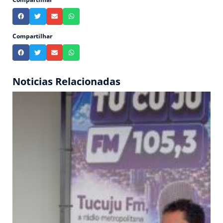
Compartilhar
Noticias Relacionadas