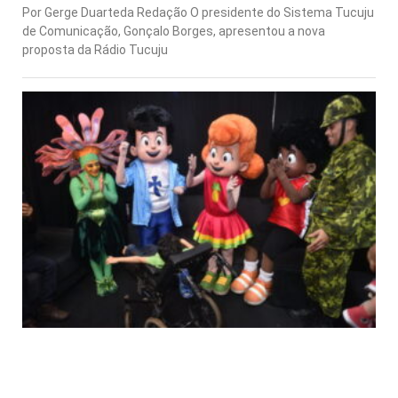
Por Gerge Duarteda Redação O presidente do Sistema Tucuju
de Comunicação, Gonçalo Borges, apresentou a nova
proposta da Rádio Tucuju