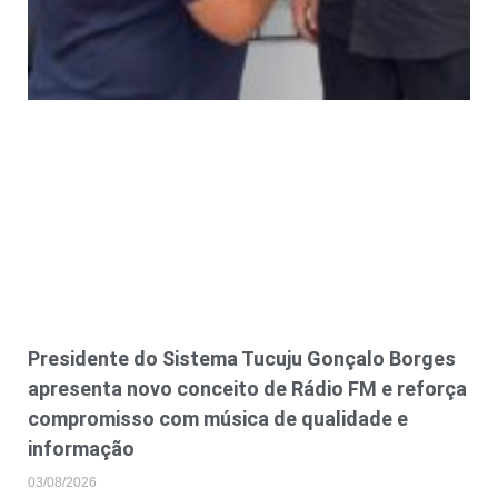
Presidente do Sistema Tucuju Gonçalo Borges
apresenta novo conceito de Rádio FM e reforça
compromisso com música de qualidade e
informação
03/08/2026