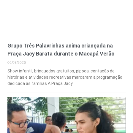
Grupo Três Palavrinhas anima criançada na
Praça Jacy Barata durante o Macapá Verão
06/07/2026
Show infantil, brinquedos gratuitos, pipoca, contação de
histórias e atividades recreativas marcaram a programação
dedicada às famílias A Praça Jacy