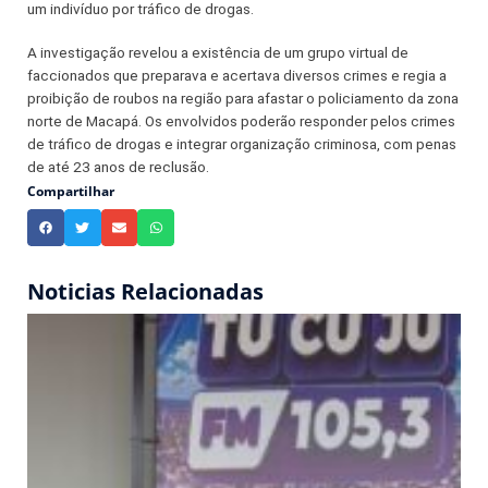
um indivíduo por tráfico de drogas.
A investigação revelou a existência de um grupo virtual de
faccionados que preparava e acertava diversos crimes e regia a
proibição de roubos na região para afastar o policiamento da zona
norte de Macapá. Os envolvidos poderão responder pelos crimes
de tráfico de drogas e integrar organização criminosa, com penas
de até 23 anos de reclusão.
Compartilhar
Noticias Relacionadas