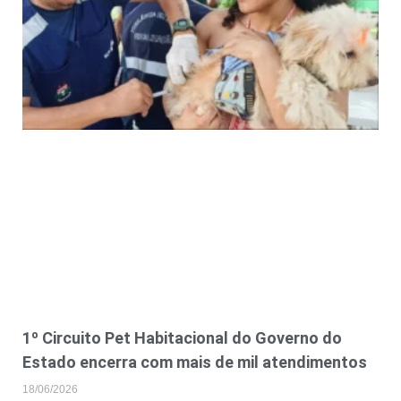
1º Circuito Pet Habitacional do Governo do
Estado encerra com mais de mil atendimentos
18/06/2026