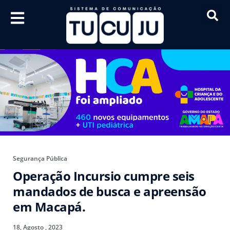
Segurança Pública
Operação Incursio cumpre seis
mandados de busca e apreensão
em Macapá.
18, Agosto , 2023