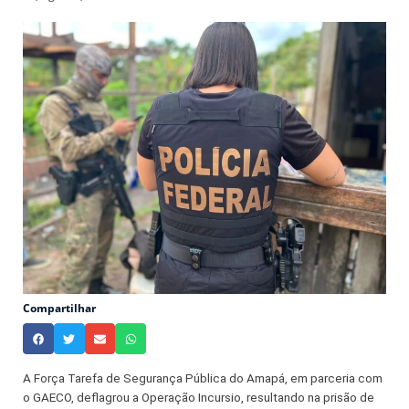
Compartilhar
A Força Tarefa de Segurança Pública do Amapá, em parceria com
o GAECO, deflagrou a Operação Incursio, resultando na prisão de