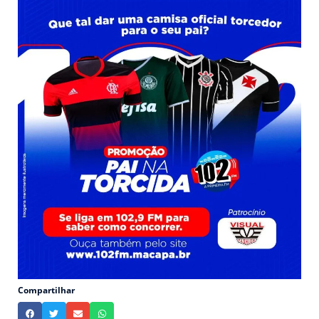
Compartilhar