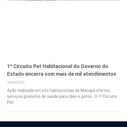
1º Circuito Pet Habitacional do Governo do
Estado encerra com mais de mil atendimentos
18/06/2026
Ação realizada em oito habitacionais de Macapá ofertou
serviços gratuitos de saúde para cães e gatos. O 1ª Circuito
Pet