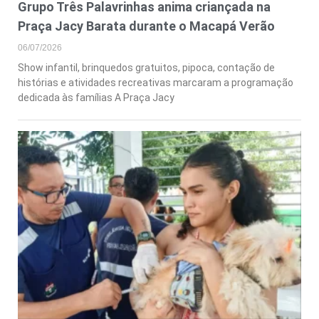
Grupo Três Palavrinhas anima criançada na
Praça Jacy Barata durante o Macapá Verão
06/07/2026
Show infantil, brinquedos gratuitos, pipoca, contação de
histórias e atividades recreativas marcaram a programação
dedicada às famílias A Praça Jacy