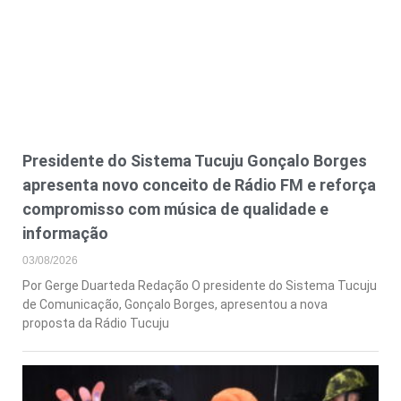
Presidente do Sistema Tucuju Gonçalo Borges
apresenta novo conceito de Rádio FM e reforça
compromisso com música de qualidade e
informação
03/08/2026
Por Gerge Duarteda Redação O presidente do Sistema Tucuju
de Comunicação, Gonçalo Borges, apresentou a nova
proposta da Rádio Tucuju