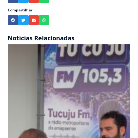
Compartilhar
Noticias Relacionadas