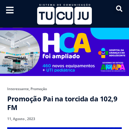
Interessante
,
Promoção
Promoção Pai na torcida da 102,9
FM
11, Agosto , 2023