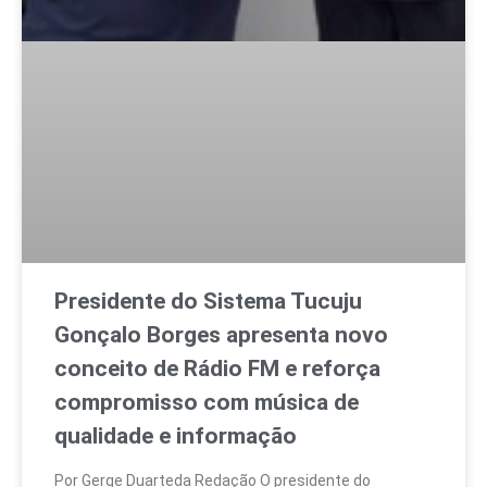
Presidente do Sistema Tucuju
Gonçalo Borges apresenta novo
conceito de Rádio FM e reforça
compromisso com música de
qualidade e informação
Por Gerge Duarteda Redação O presidente do