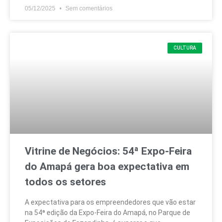
05/12/2025
Sem comentários
CULTURA
Vitrine de Negócios: 54ª Expo-Feira
do Amapá gera boa expectativa em
todos os setores
A expectativa para os empreendedores que vão estar
na 54ª edição da Expo-Feira do Amapá, no Parque de