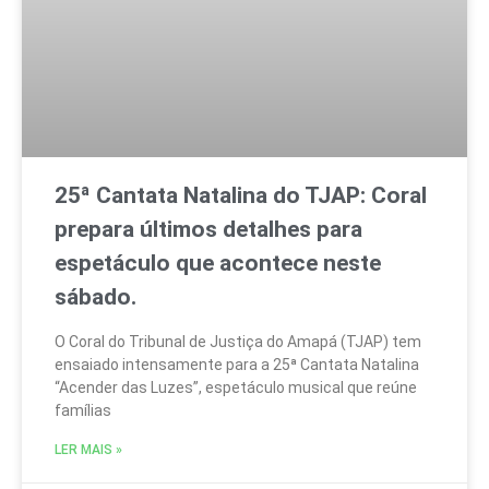
25ª Cantata Natalina do TJAP: Coral
prepara últimos detalhes para
espetáculo que acontece neste
sábado.
O Coral do Tribunal de Justiça do Amapá (TJAP) tem
ensaiado intensamente para a 25ª Cantata Natalina
“Acender das Luzes”, espetáculo musical que reúne
famílias
LER MAIS »