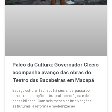
Palco da Cultura: Governador Clécio
acompanha avanço das obras do
Teatro das Bacabeiras em Macapá
Espaço cultural, fechado há seis anos, passa por
ampla recuperação estrutural, tecnológica e de
acessibilidade. Com seis meses de intervenções
estruturais, a reforma e modernização