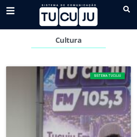
Cultura
SISTEMA TUCUJU