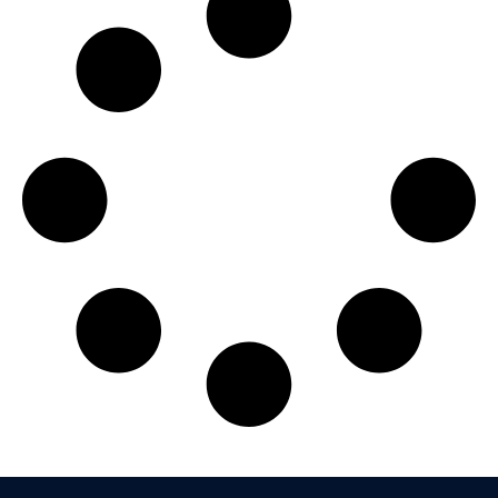
Confirmar Inscrição