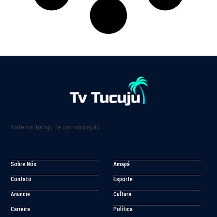
Sistema Tucuju de comunicação
Sobre Nós
Amapá
Contato
Esporte
Anuncie
Cultura
Carreira
Política