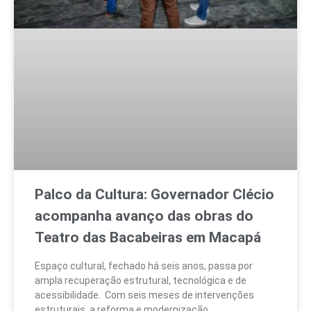
Palco da Cultura: Governador Clécio
acompanha avanço das obras do
Teatro das Bacabeiras em Macapá
Espaço cultural, fechado há seis anos, passa por
ampla recuperação estrutural, tecnológica e de
acessibilidade. Com seis meses de intervenções
estruturais, a reforma e modernização