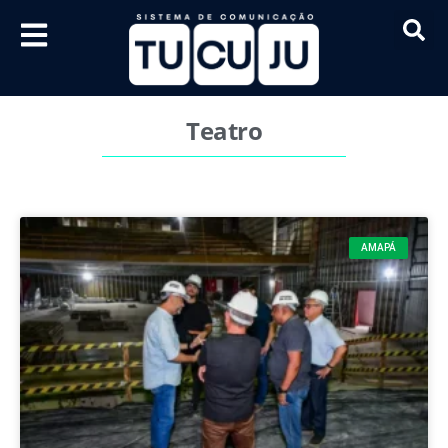
Teatro
AMAPÁ